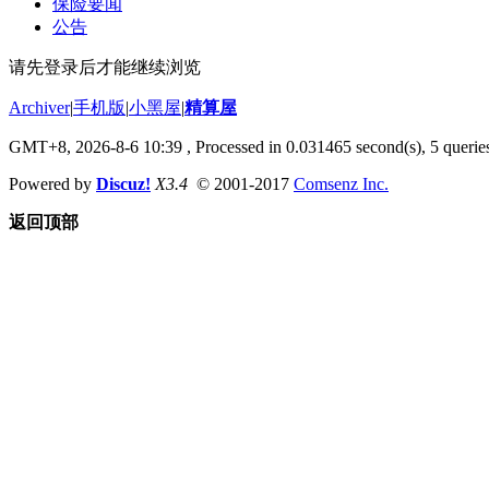
保险要闻
公告
请先登录后才能继续浏览
Archiver
|
手机版
|
小黑屋
|
精算屋
GMT+8, 2026-8-6 10:39
, Processed in 0.031465 second(s), 5 queries
Powered by
Discuz!
X3.4
© 2001-2017
Comsenz Inc.
返回顶部