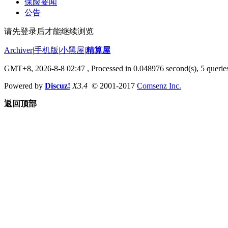
保险要闻
公告
请先登录后才能继续浏览
Archiver
|
手机版
|
小黑屋
|
精算屋
GMT+8, 2026-8-8 02:47
, Processed in 0.048976 second(s), 5 queries
Powered by
Discuz!
X3.4
© 2001-2017
Comsenz Inc.
返回顶部