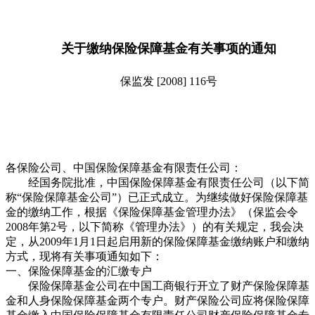
关于缴纳保险保障基金有关事项的通知
保监发 [2008] 116号
各保险公司、中国保险保障基金有限责任公司：
经国务院批准，中国保险保障基金有限责任公司（以下简
称“保险保障基金公司”）已正式成立。为继续做好保险保障基
金的缴纳工作，根据《保险保障基金管理办法》（保监会令
2008年第2号，以下简称《管理办法》）的有关规定，我会决
定，从2009年1月1日起启用新的保险保障基金缴纳账户和缴纳
方式，现将有关事项通知如下：
一、保险保障基金的汇缴专户
保险保障基金公司在中国工商银行开立了财产保险保障基
金和人身保险保障基金两个专户。财产保险公司应将保险保障