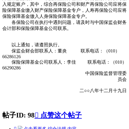
入规定账户，其中，综合再保险公司和财产再保险公司应将保
险保障基金缴入财产保险保障基金专户，人寿再保险公司应将
保险保障基金缴入人身保险保障基金专户。
各保险公司在执行中遇到问题，请及时与中国保监会财务
会计部和保险保障基金公司联系。
以上通知，请遵照执行。
保监会财会部联系人：董炎 联系电话：（010）
66286126
保险保障基金公司联系人：李佳 联系电话：（010）
66290286
中国保险监督管理委
员会
二○○八年十二月十九日
帖子ID: 98

点赞这个帖子

点击看更多
综合法规
内容