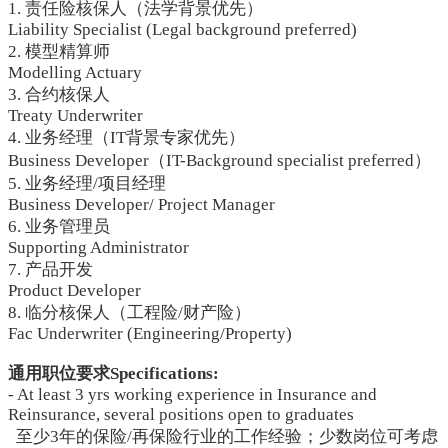
1. 责任险核保人（法学背景优先）
Liability Specialist (Legal background preferred)
2. 模型精算师
Modelling Actuary
3. 合约核保人
Treaty Underwriter
4. 业务经理（IT背景专家优先）
Business Developer（IT-Background specialist preferred）
5. 业务经理/项目经理
Business Developer/ Project Manager
6. 业务管理员
Supporting Administrator
7. 产品开发
Product Developer
8. 临分核保人（工程险/财产险）
Fac Underwriter (Engineering/Property)
通用职位要求Specifications:
- At least 3 yrs working experience in Insurance and
Reinsurance, several positions open to graduates
至少3年的保险/再保险行业的工作经验；少数岗位可考虑