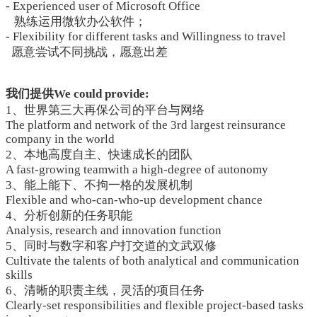
- Experienced user of Microsoft Office
熟练运用微软办公软件；
- Flexibility for different tasks and Willingness to travel
愿意尝试不同挑战，愿意出差
我们提供We could provide:
1、世界第三大再保公司的平台与网络
The platform and network of the 3rd largest reinsurance
company in the world
2、本地高度自主、快速成长的团队
A fast-growing teamwith a high-degree of autonomy
3、能上能下、不拘一格的发展机制
Flexible and who-can-who-up development chance
4、分析创新的任务职能
Analysis, research and innovation function
5、同时与数字和客户打交道的文武双修
Cultivate the talents of both analytical and communication
skills
6、清晰的职责主线，灵活的项目任务
Clearly-set responsibilities and flexible project-based tasks