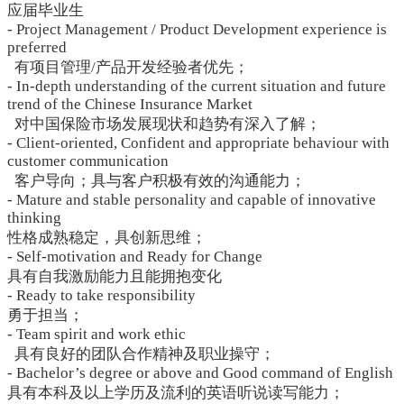
应届毕业生
- Project Management / Product Development experience is
preferred
有项目管理/产品开发经验者优先；
- In-depth understanding of the current situation and future
trend of the Chinese Insurance Market
对中国保险市场发展现状和趋势有深入了解；
- Client-oriented, Confident and appropriate behaviour with
customer communication
客户导向；具与客户积极有效的沟通能力；
- Mature and stable personality and capable of innovative
thinking
性格成熟稳定，具创新思维；
- Self-motivation and Ready for Change
具有自我激励能力且能拥抱变化
- Ready to take responsibility
勇于担当；
- Team spirit and work ethic
具有良好的团队合作精神及职业操守；
- Bachelor’s degree or above and Good command of English
具有本科及以上学历及流利的英语听说读写能力；