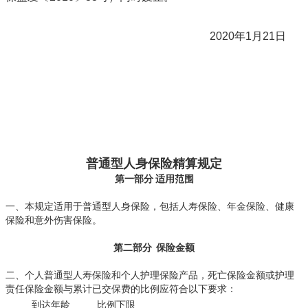
2020年1月21日
普通型人身保险精算规定
第一部分
适用范围
一、本规定适用于普通型人身保险，包括人寿保险、年金保险、健康
保险和意外伤害保险。
第二部分
保险金额
二、个人普通型人寿保险和个人护理保险产品，死亡保险金额或护理
责任保险金额与累计已交保费的比例应符合以下要求：
到达年龄
比例下限