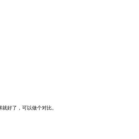
讲解就好了，可以做个对比。