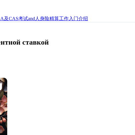
OA及CAS考试and人身险精算工作入门介绍
ентной ставкой