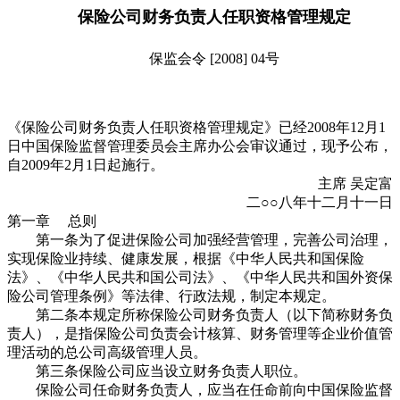
保险公司财务负责人任职资格管理规定
保监会令 [2008] 04号
《保险公司财务负责人任职资格管理规定》已经2008年12月1
日中国保险监督管理委员会主席办公会审议通过，现予公布，
自2009年2月1日起施行。
主席 吴定富
二○○八年十二月十一日
第一章 总则
第一条为了促进保险公司加强经营管理，完善公司治理，
实现保险业持续、健康发展，根据《中华人民共和国保险
法》、《中华人民共和国公司法》、《中华人民共和国外资保
险公司管理条例》等法律、行政法规，制定本规定。
第二条本规定所称保险公司财务负责人（以下简称财务负
责人），是指保险公司负责会计核算、财务管理等企业价值管
理活动的总公司高级管理人员。
第三条保险公司应当设立财务负责人职位。
保险公司任命财务负责人，应当在任命前向中国保险监督