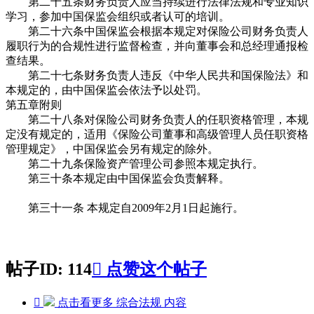
第二十五条财务负责人应当持续进行法律法规和专业知识
学习，参加中国保监会组织或者认可的培训。
第二十六条中国保监会根据本规定对保险公司财务负责人
履职行为的合规性进行监督检查，并向董事会和总经理通报检
查结果。
第二十七条财务负责人违反《中华人民共和国保险法》和
本规定的，由中国保监会依法予以处罚。
第五章附则
第二十八条对保险公司财务负责人的任职资格管理，本规
定没有规定的，适用《保险公司董事和高级管理人员任职资格
管理规定》，中国保监会另有规定的除外。
第二十九条保险资产管理公司参照本规定执行。
第三十条本规定由中国保监会负责解释。
第三十一条 本规定自2009年2月1日起施行。
帖子ID: 114

点赞这个帖子

点击看更多
综合法规
内容