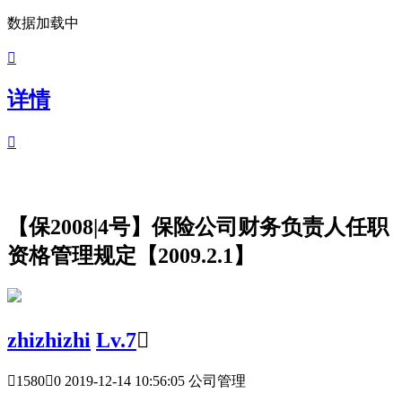
数据加载中

详情

【保2008|4号】保险公司财务负责人任职
资格管理规定【2009.2.1】
zhizhizhi
Lv.7


1580

0
2019-12-14 10:56:05 公司管理