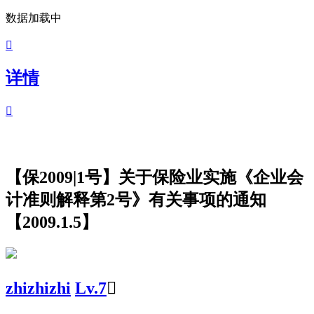
数据加载中

详情

【保2009|1号】关于保险业实施《企业会
计准则解释第2号》有关事项的通知
【2009.1.5】
zhizhizhi
Lv.7
