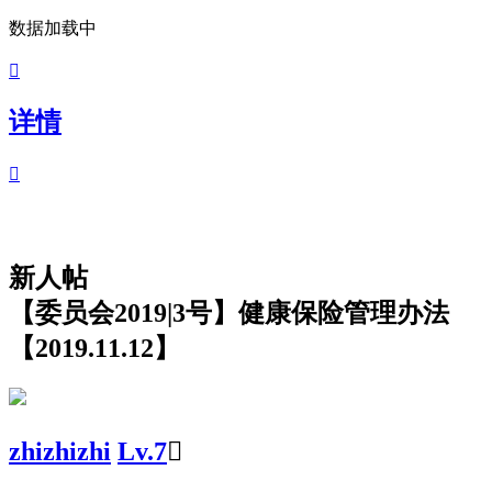
数据加载中

详情

新人帖
【委员会2019|3号】健康保险管理办法
【2019.11.12】
zhizhizhi
Lv.7
