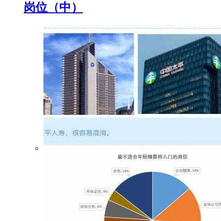
岗位（中）