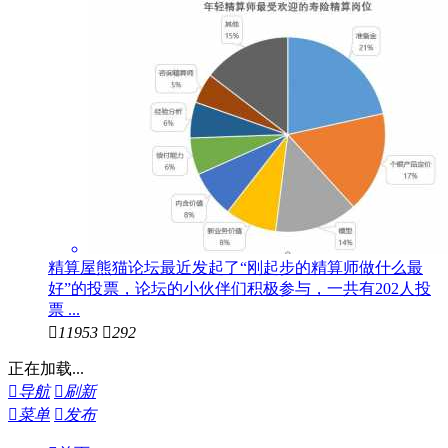
精算屋熊猫论坛最近发起了“刚起步的精算师做什么最
好”的投票，论坛的小伙伴们积极参与，一共有202人投
票 ...

11953

292
正在加载...

导航

刷新

菜单

发布