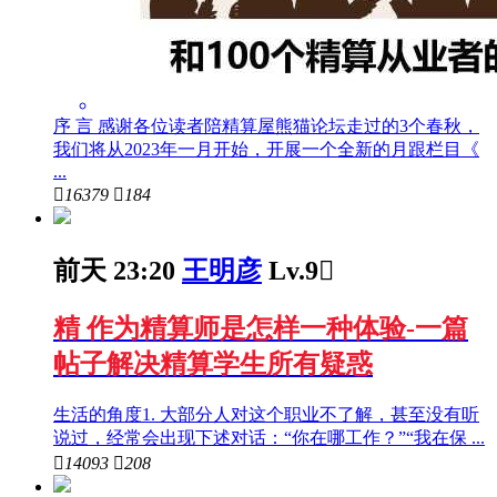
序 言 感谢各位读者陪精算屋熊猫论坛走过的3个春秋，
我们将从2023年一月开始，开展一个全新的月跟栏目《
...

16379

184
前天 23:20
王明彦
Lv.9

精
作为精算师是怎样一种体验-一篇
帖子解决精算学生所有疑惑
生活的角度1. 大部分人对这个职业不了解，甚至没有听
说过，经常会出现下述对话：“你在哪工作？”“我在保 ...

14093

208