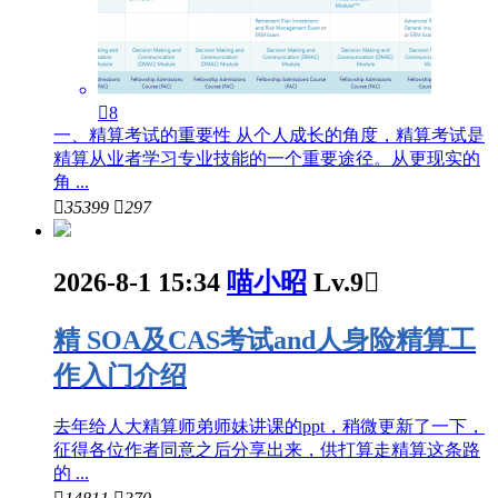

8
一、精算考试的重要性 从个人成长的角度，精算考试是
精算从业者学习专业技能的一个重要途径。从更现实的
角 ...

35399

297
2026-8-1 15:34
喵小昭
Lv.9

精
SOA及CAS考试and人身险精算工
作入门介绍
去年给人大精算师弟师妹讲课的ppt，稍微更新了一下，
征得各位作者同意之后分享出来，供打算走精算这条路
的 ...