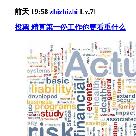
前天 19:58
zhizhizhi
Lv.7

投票
精算第一份工作你更看重什么