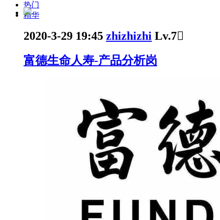
热门
精华
2020-3-29 19:45
zhizhizhi
Lv.7

富德生命人寿-产品分析岗