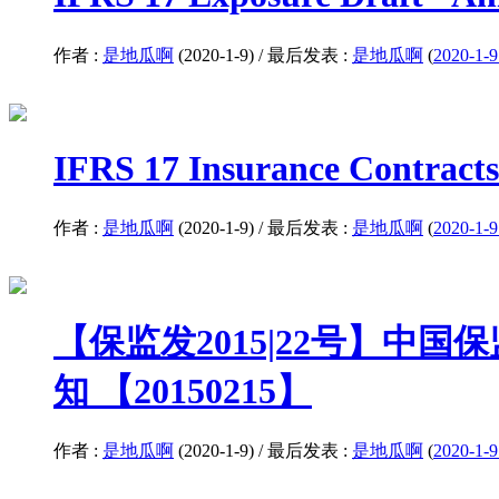
作者 :
是地瓜啊
(2020-1-9) / 最后发表 :
是地瓜啊
(
2020-1-9
IFRS 17 Insurance Contrac
作者 :
是地瓜啊
(2020-1-9) / 最后发表 :
是地瓜啊
(
2020-1-9
【保监发2015|22号】中
知 【20150215】
作者 :
是地瓜啊
(2020-1-9) / 最后发表 :
是地瓜啊
(
2020-1-9