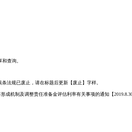
享和查询。
该条法规已废止，请在标题后更新【废止】字样。
形成机制及调整责任准备金评估利率有关事项的通知【2019.8.3