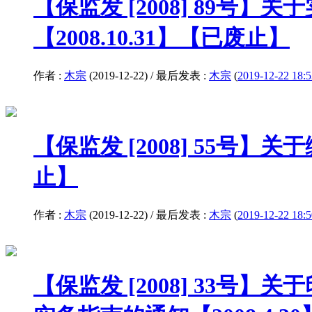
【保监发 [2008] 89
【2008.10.31】【已废止】
作者 :
木宗
(2019-12-22) / 最后发表 :
木宗
(
2019-12-22 18:5
【保监发 [2008] 55号
止】
作者 :
木宗
(2019-12-22) / 最后发表 :
木宗
(
2019-12-22 18:5
【保监发 [2008] 33