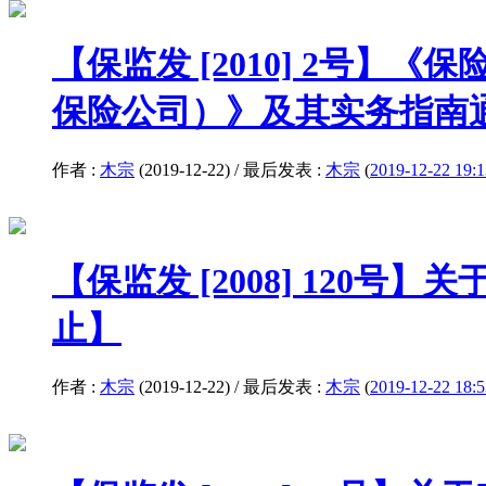
【保监发 [2010] 2号
保险公司）》及其实务指南
作者 :
木宗
(2019-12-22) / 最后发表 :
木宗
(
2019-12-22 19:1
【保监发 [2008] 120号
止】
作者 :
木宗
(2019-12-22) / 最后发表 :
木宗
(
2019-12-22 18:5