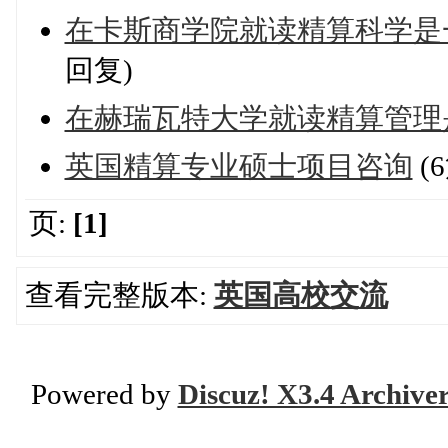
在卡斯商学院就读精算科学是
回复)
在赫瑞瓦特大学就读精算管理
英国精算专业硕士项目咨询
(
页:
[1]
查看完整版本:
英国高校交流
Powered by
Discuz! X3.4 Archive