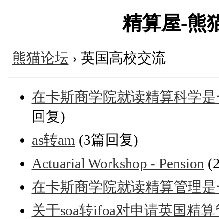
精算屋-熊猫论
熊猫论坛
› 英国高校交流
在卡斯商学院就读精算科学是
回复)
as转am
(3篇回复)
Actuarial Workshop - Pension
(
在卡斯商学院就读精算管理是
关于soa转ifoa对申请英国